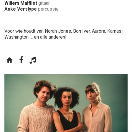
Willem Malfliet
gitaar
Anke Verslype
percussie
Voor wie houdt van Norah Jones, Bon Iver, Aurora, Kamasi
Washington … en alle anderen!