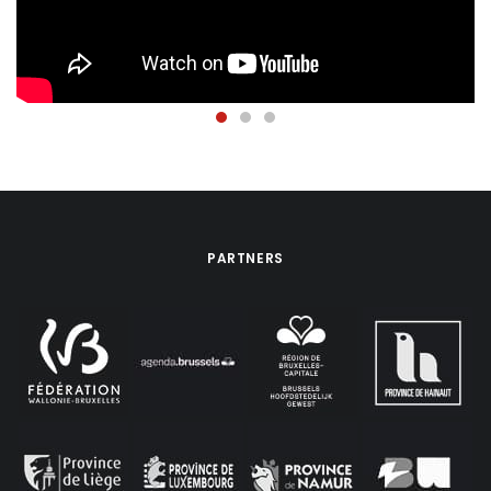
PARTNERS