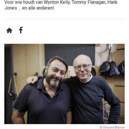
Voor wie houdt van Wynton Kelly, Tommy Flanagan, Hank
Jones … en alle anderen!
© Vincent Blairon