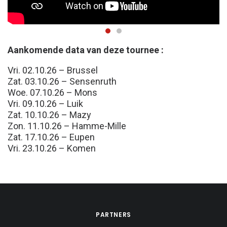
Aankomende data van deze tournee :
Vri. 02.10.26 – Brussel
Zat. 03.10.26 – Sensenruth
Woe. 07.10.26 – Mons
Vri. 09.10.26 – Luik
Zat. 10.10.26 – Mazy
Zon. 11.10.26 – Hamme-Mille
Zat. 17.10.26 – Eupen
Vri. 23.10.26 – Komen
PARTNERS