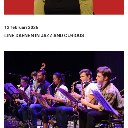
12 februari 2026
LINE DAENEN IN JAZZ AND CURIOUS