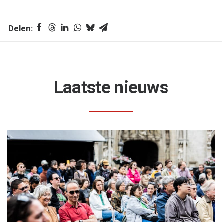
Laatste nieuws