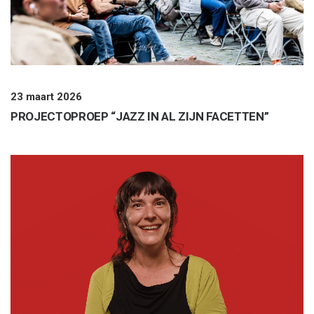
23 maart 2026
PROJECTOPROEP “JAZZ IN AL ZIJN FACETTEN”