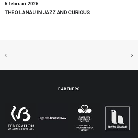
6 februari 2026
THEO LANAU IN JAZZ AND CURIOUS
PARTNERS