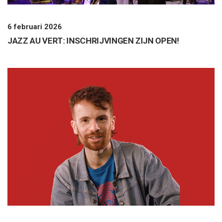
6 februari 2026
JAZZ AU VERT: INSCHRIJVINGEN ZIJN OPEN!