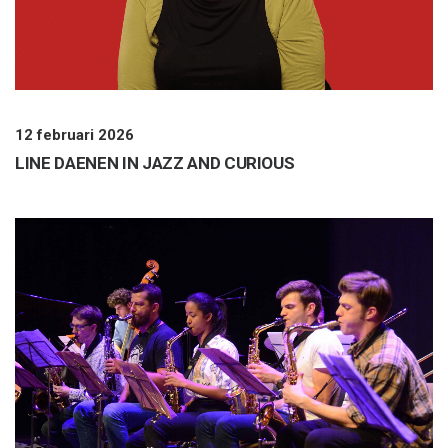
12 februari 2026
LINE DAENEN IN JAZZ AND CURIOUS