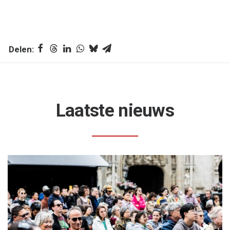
Laatste nieuws