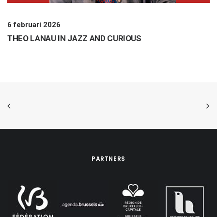
6 februari 2026
THEO LANAU IN JAZZ AND CURIOUS
PARTNERS