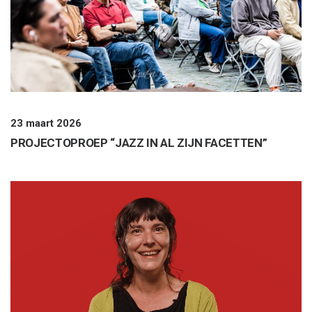
23 maart 2026
PROJECTOPROEP “JAZZ IN AL ZIJN FACETTEN”