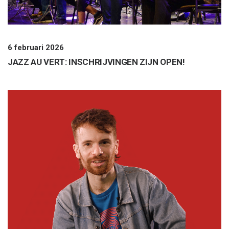
6 februari 2026
JAZZ AU VERT: INSCHRIJVINGEN ZIJN OPEN!