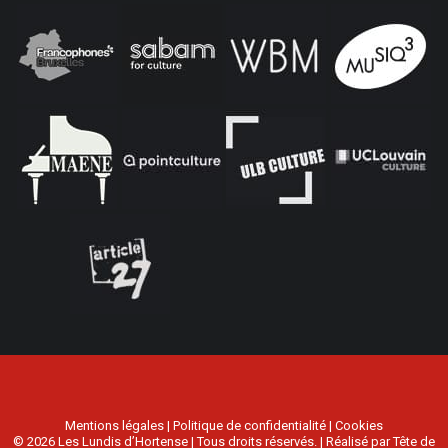
Mentions légales
|
Politique de confidentialité
|
Cookies
© 2026 Les Lundis d’Hortense | Tous droits réservés. | Réalisé par
Tête de