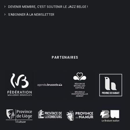
DEVENIR MEMBRE, C’EST SOUTENIR LE JAZZ BELGE !
S’ABONNER À LA NEWSLETTER
PARTENAIRES