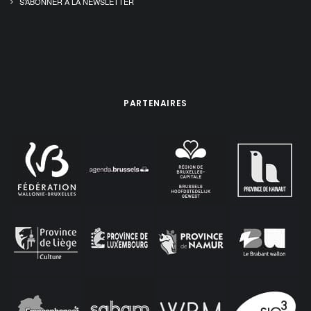
S’ABONNER À LA NEWSLETTER
PARTENAIRES