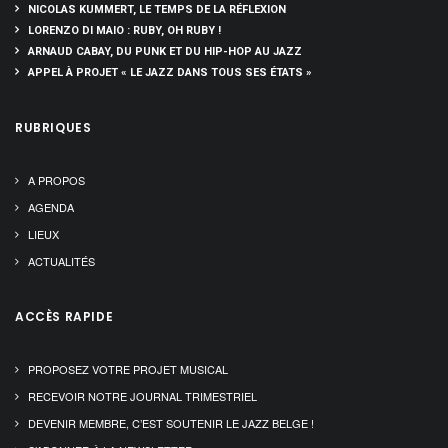
NICOLAS KUMMERT, LE TEMPS DE LA RÉFLEXION
LORENZO DI MAIO : RUBY, OH RUBY !
ARNAUD CABAY, DU PUNK ET DU HIP-HOP AU JAZZ
APPEL À PROJET « LE JAZZ DANS TOUS SES ÉTATS »
RUBRIQUES
A PROPOS
AGENDA
LIEUX
ACTUALITÉS
ACCÈS RAPIDE
PROPOSEZ VOTRE PROJET MUSICAL
RECEVOIR NOTRE JOURNAL TRIMESTRIEL
DEVENIR MEMBRE, C’EST SOUTENIR LE JAZZ BELGE !