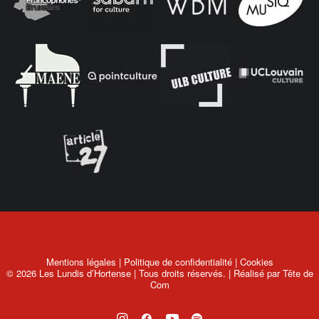
Mentions légales
|
Politique de confidentialité
|
Cookies
© 2026 Les Lundis d’Hortense | Tous droits réservés. | Réalisé par
Tête de
Com