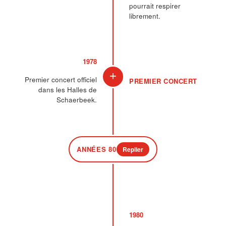
pourrait respirer
librement.
1978
+
Premier concert officiel
PREMIER CONCERT
dans les Halles de
Schaerbeek.
ANNÉES 80
Replier
1980