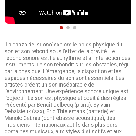
‘La danza del suono’ explore le poids physique du
son et son rebond sous l’effet de la gravité. Le
rebond sonore est lié au rythme et à l’interaction des
instruments. Le son rebondit sur les obstacles, régi
par la physique. L’émergence, la disparition et les
espaces nécessaires du son sont essentiels. Les
artistes créent un son inséparable de
l’environnement. Une expérience sonore unique est
l’objectif. Le son est physique et obéit à des règles.
Présenté par Benoît Delbecq (piano), Sylvain
Debaisieux (sax), Eric Thielemans (batterie) et
Manolo Cabras (contrebasse acoustique), des
musiciens internationaux actifs dans plusieurs
domaines musicaux, aux styles distinctifs et aux