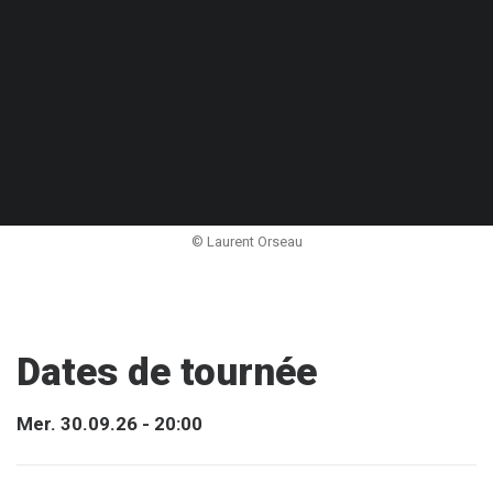
© Laurent Orseau
Dates de tournée
Mer. 30.09.26 - 20:00