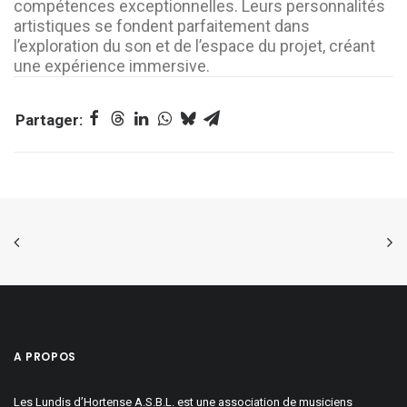
compétences exceptionnelles. Leurs personnalités
artistiques se fondent parfaitement dans
l’exploration du son et de l’espace du projet, créant
une expérience immersive.
A PROPOS
Les Lundis d’Hortense A.S.B.L. est une association de musiciens