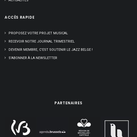
ACTUALITÉS
ACCÈS RAPIDE
PROPOSEZ VOTRE PROJET MUSICAL
RECEVOIR NOTRE JOURNAL TRIMESTRIEL
DEVENIR MEMBRE, C’EST SOUTENIR LE JAZZ BELGE !
S’ABONNER À LA NEWSLETTER
PARTENAIRES