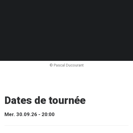
© Pascal Ducourant
Dates de tournée
Mer. 30.09.26 - 20:00