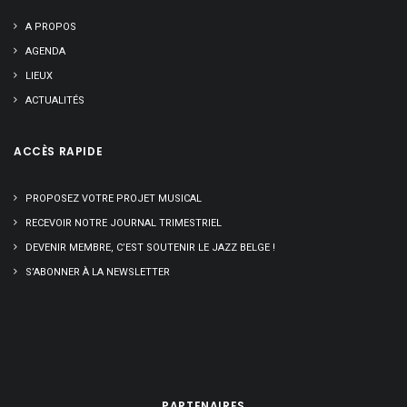
A PROPOS
AGENDA
LIEUX
ACTUALITÉS
ACCÈS RAPIDE
PROPOSEZ VOTRE PROJET MUSICAL
RECEVOIR NOTRE JOURNAL TRIMESTRIEL
DEVENIR MEMBRE, C’EST SOUTENIR LE JAZZ BELGE !
S’ABONNER À LA NEWSLETTER
PARTENAIRES