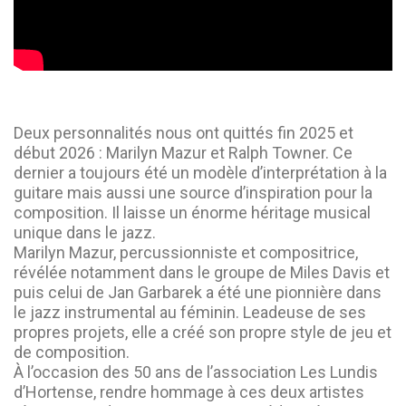
Deux personnalités nous ont quittés fin 2025 et
début 2026 : Marilyn Mazur et Ralph Towner. Ce
dernier a toujours été un modèle d’interprétation à la
guitare mais aussi une source d’inspiration pour la
composition. Il laisse un énorme héritage musical
unique dans le jazz.
Marilyn Mazur, percussionniste et compositrice,
révélée notamment dans le groupe de Miles Davis et
puis celui de Jan Garbarek a été une pionnière dans
le jazz instrumental au féminin. Leadeuse de ses
propres projets, elle a créé son propre style de jeu et
de composition.
À l’occasion des 50 ans de l’association Les Lundis
d’Hortense, rendre hommage à ces deux artistes