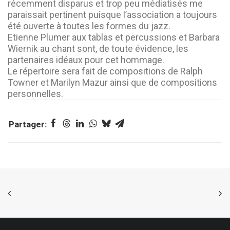
récemment disparus et trop peu médiatisés me
paraissait pertinent puisque l’association a toujours
été ouverte à toutes les formes du jazz.
Etienne Plumer aux tablas et percussions et Barbara
Wiernik au chant sont, de toute évidence, les
partenaires idéaux pour cet hommage.
Le répertoire sera fait de compositions de Ralph
Towner et Marilyn Mazur ainsi que de compositions
personnelles.