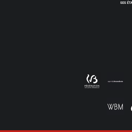
SES ÉT