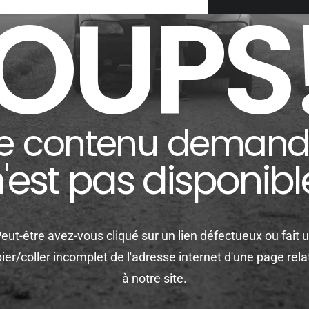
OUPS
Le contenu deman
'est pas disponibl
eut-être avez-vous cliqué sur un lien défectueux ou fait 
ier/coller incomplet de l'adresse internet d'une page rela
à notre site.