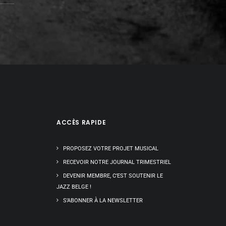
ACCÈS RAPIDE
PROPOSEZ VOTRE PROJET MUSICAL
RECEVOIR NOTRE JOURNAL TRIMESTRIEL
DEVENIR MEMBRE, C’EST SOUTENIR LE
JAZZ BELGE !
S’ABONNER À LA NEWSLETTER