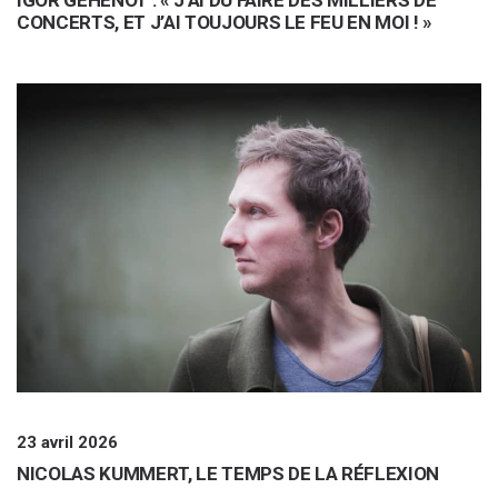
CONCERTS, ET J’AI TOUJOURS LE FEU EN MOI ! »
23 avril 2026
NICOLAS KUMMERT, LE TEMPS DE LA RÉFLEXION