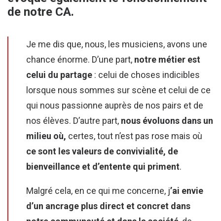
de notre CA.
Je me dis que, nous, les musiciens, avons une
chance énorme. D’une part,
notre métier est
celui du partage
: celui de choses indicibles
lorsque nous sommes sur scène et celui de ce
qui nous passionne auprès de nos pairs et de
nos élèves. D’autre part,
nous évoluons dans un
milieu où,
certes, tout n’est pas rose mais où
ce sont les valeurs de convivialité, de
bienveillance et d’entente qui priment
.
Malgré cela, en ce qui me concerne, j
’ai envie
d’un ancrage plus direct et concret dans