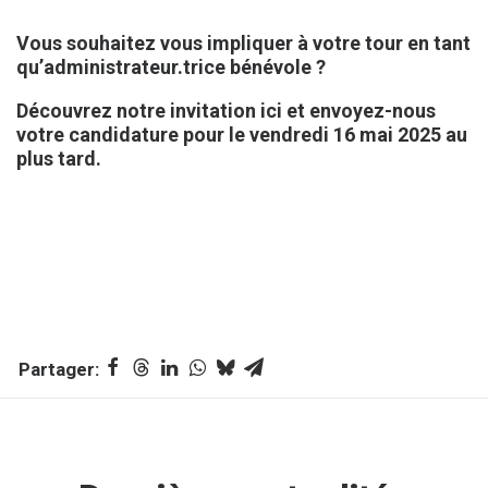
Vous souhaitez vous impliquer à votre tour en tant
qu’administrateur.trice bénévole ?
Découvrez notre invitation ici
et envoyez-nous
votre candidature pour le vendredi 16 mai 2025 au
plus tard.