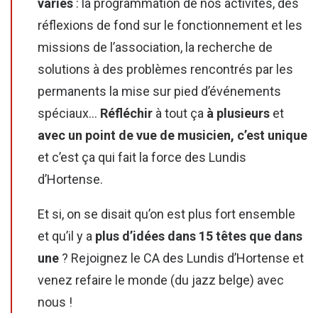
variés
: la programmation de nos activités, des
réflexions de fond sur le fonctionnement et les
missions de l’association, la recherche de
solutions à des problèmes rencontrés par les
permanents la mise sur pied d’événements
spéciaux…
Réfléchir
à tout ça
à plusieurs
et
avec un point de vue de musicien, c’est unique
et c’est ça qui fait la force des Lundis
d’Hortense.
Et si, on se disait qu’on est plus fort ensemble
et qu’il y a
plus d’idées dans 15 têtes que dans
une
? Rejoignez le CA des Lundis d’Hortense et
venez refaire le monde (du jazz belge) avec
nous !