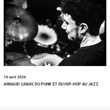
10 avril 2026
ARNAUD CABAY, DU PUNK ET DU HIP-HOP AU JAZZ