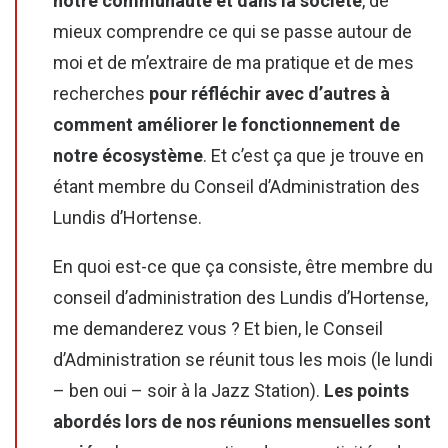
notre communauté et dans la société
, de
mieux comprendre ce qui se passe autour de
moi et de m’extraire de ma pratique et de mes
recherches
pour réfléchir avec d’autres à
comment améliorer le fonctionnement de
notre écosystème
. Et c’est ça que je trouve en
étant membre du Conseil d’Administration des
Lundis d’Hortense.
En quoi est-ce que ça consiste, être membre du
conseil d’administration des Lundis d’Hortense,
me demanderez vous ? Et bien, le Conseil
d’Administration se réunit tous les mois (le lundi
– ben oui – soir à la Jazz Station).
Les points
abordés lors de nos réunions mensuelles sont