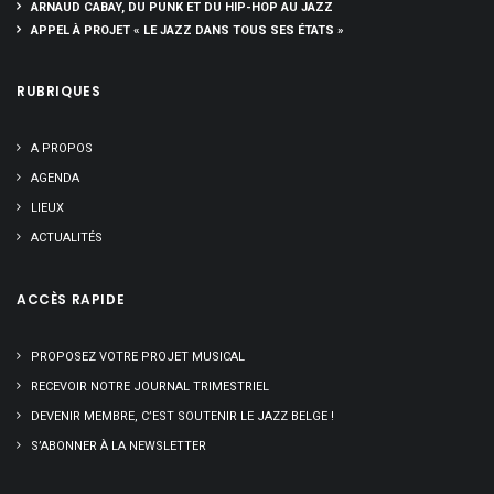
ARNAUD CABAY, DU PUNK ET DU HIP-HOP AU JAZZ
APPEL À PROJET « LE JAZZ DANS TOUS SES ÉTATS »
RUBRIQUES
A PROPOS
AGENDA
LIEUX
ACTUALITÉS
ACCÈS RAPIDE
PROPOSEZ VOTRE PROJET MUSICAL
RECEVOIR NOTRE JOURNAL TRIMESTRIEL
DEVENIR MEMBRE, C’EST SOUTENIR LE JAZZ BELGE !
S’ABONNER À LA NEWSLETTER