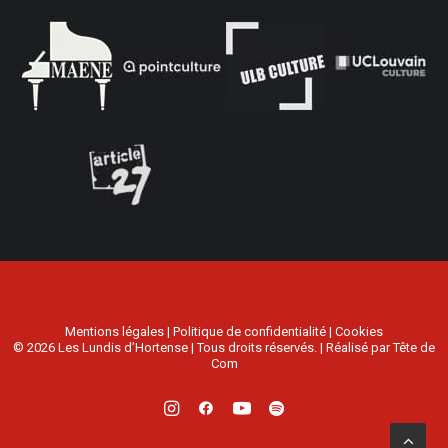
Mentions légales
|
Politique de confidentialité
|
Cookies
© 2026 Les Lundis d’Hortense | Tous droits réservés. | Réalisé par
Tête de
Com