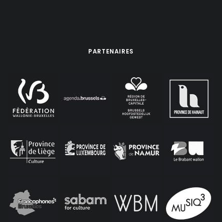
PARTENAIRES