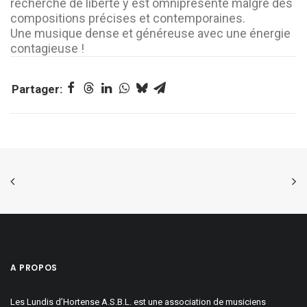
recherche de liberté y est omniprésente malgré des
compositions précises et contemporaines.
Une musique dense et généreuse avec une énergie
contagieuse !
A PROPOS
Les Lundis d’Hortense A.S.B.L. est une association de musiciens