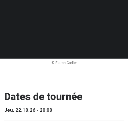
© Farrah Carlier
Dates de tournée
Jeu. 22.10.26 - 20:00