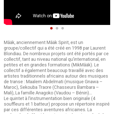
Mâäk, anciennement Mâäk Spirit, est un
groupe/collectif qui a été créé en 1998 par Laurent
Blondiau. De nombreux projets ont été portés par ce
collectif, tant au niveau national qu’international, en
petites et en grandes formations (MikMâäk). Le
collectif a également beaucoup travaillé avec des
artistes traditionnels africains autour des musiques
de transe : Maalem Abdelmati (musique Gnawa –
Maroc), Sekouba Traore (Chasseurs Bambara –
Mali), La famille Anagoko (Vaudou – Bénin)…
Le quintet à l’instrumentation bien originale (4
souffleurs et 1 batteur) propose un répertoire inspiré
par ces différentes aventures africaines. La