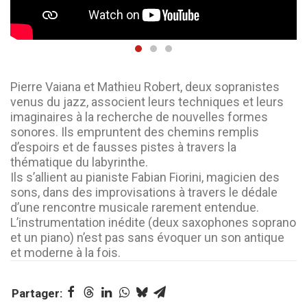
Pierre Vaiana et Mathieu Robert, deux sopranistes
venus du jazz, associent leurs techniques et leurs
imaginaires à la recherche de nouvelles formes
sonores. Ils empruntent des chemins remplis
d’espoirs et de fausses pistes à travers la
thématique du labyrinthe.
Ils s’allient au pianiste Fabian Fiorini, magicien des
sons, dans des improvisations à travers le dédale
d’une rencontre musicale rarement entendue.
L’instrumentation inédite (deux saxophones soprano
et un piano) n’est pas sans évoquer un son antique
et moderne à la fois.