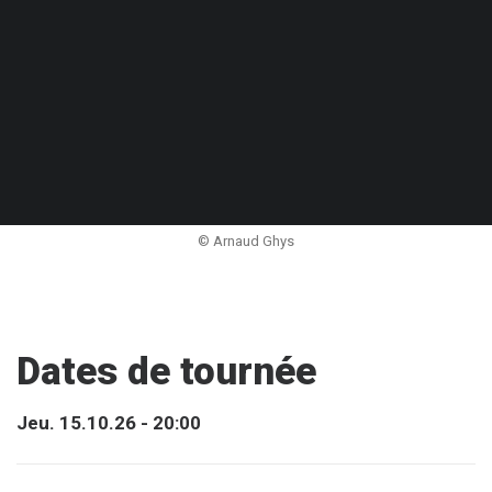
© Arnaud Ghys
Dates de tournée
Jeu. 15.10.26 - 20:00