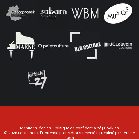
Mentions légales
|
Politique de confidentialité
|
Cookies
© 2026 Les Lundis d’Hortense | Tous droits réservés. | Réalisé par
Tête de
Com