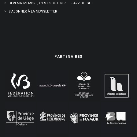
DEVENIR MEMBRE, C’EST SOUTENIR LE JAZZ BELGE !
S’ABONNER À LA NEWSLETTER
PARTENAIRES