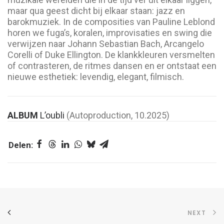
maar qua geest dicht bij elkaar staan: jazz en
barokmuziek. In de composities van Pauline Leblond
horen we fuga’s, koralen, improvisaties en swing die
verwijzen naar Johann Sebastian Bach, Arcangelo
Corelli of Duke Ellington. De klankkleuren versmelten
of contrasteren, de ritmes dansen en er ontstaat een
nieuwe esthetiek: levendig, elegant, filmisch.
ALBUM
L’oubli
(Autoproduction, 10.2025)
NEXT