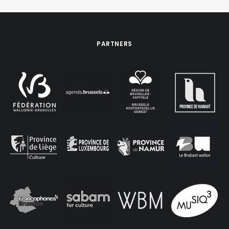
PARTNERS