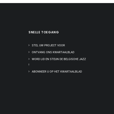
SNELLE TOEGANG
STEL UW PROJECT VOOR
ONTVANG ONS KWARTAALBLAD
WORD LID EN STEUN DE BELGISCHE JAZZ
!
ABONNEER U OP HET KWARTAALBLAD