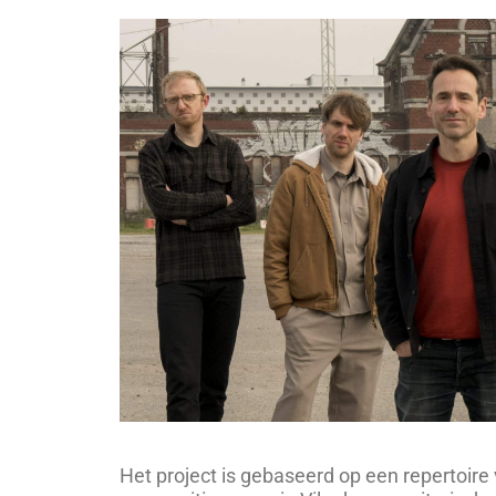
Het project is gebaseerd op een repertoire 