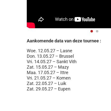
Aankomende data van deze tournee :
Woe. 12.05.27 – Lasne
Don. 13.05.27 – Brussel
Vri. 14.05.27 – Sankt Vith
Zat. 15.05.27 – Mazy
Maa. 17.05.27 – Ittre
Vri. 21.05.27 – Komen
Zat. 22.05.27 – Luik
Zat. 29.05.27 – Eupen