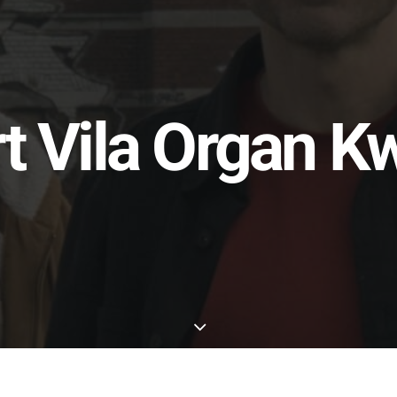
t Vila Organ K