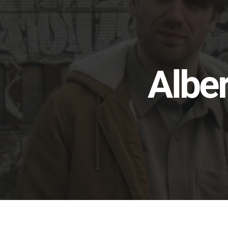
Alber