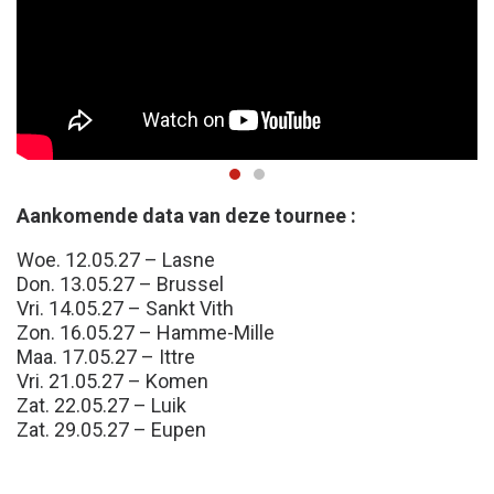
Aankomende data van deze tournee :
Woe. 12.05.27 – Lasne
Don. 13.05.27 – Brussel
Vri. 14.05.27 – Sankt Vith
Zon. 16.05.27 – Hamme-Mille
Maa. 17.05.27 – Ittre
Vri. 21.05.27 – Komen
Zat. 22.05.27 – Luik
Zat. 29.05.27 – Eupen