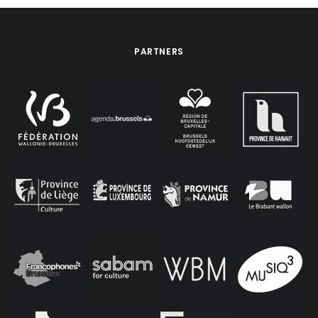
PARTNERS