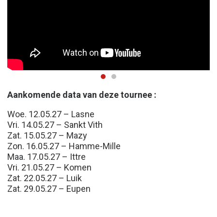
Aankomende data van deze tournee :
Woe. 12.05.27 – Lasne
Vri. 14.05.27 – Sankt Vith
Zat. 15.05.27 – Mazy
Zon. 16.05.27 – Hamme-Mille
Maa. 17.05.27 – Ittre
Vri. 21.05.27 – Komen
Zat. 22.05.27 – Luik
Zat. 29.05.27 – Eupen