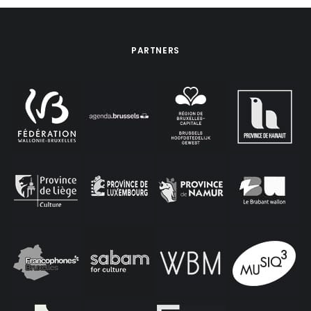
PARTNERS