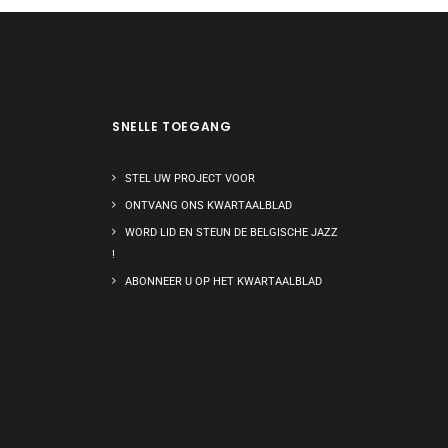
SNELLE TOEGANG
STEL UW PROJECT VOOR
ONTVANG ONS KWARTAALBLAD
WORD LID EN STEUN DE BELGISCHE JAZZ
!
ABONNEER U OP HET KWARTAALBLAD