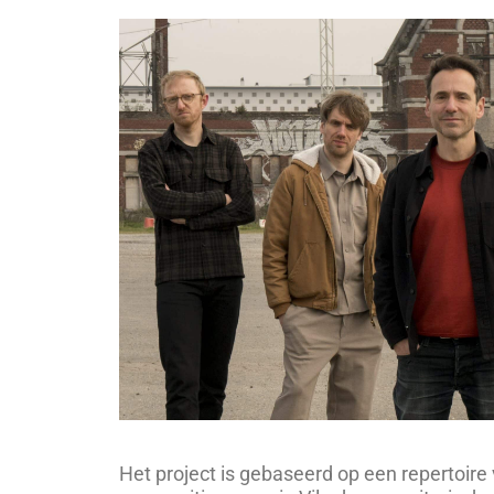
Het project is gebaseerd op een repertoire 