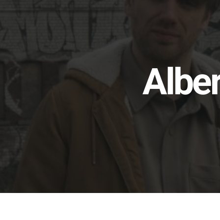
Alber