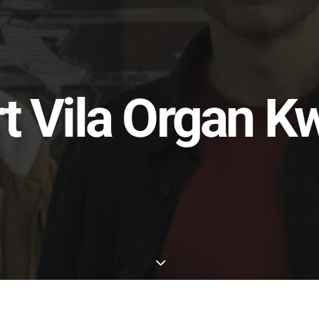
t Vila Organ K