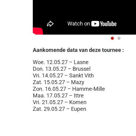
Aankomende data van deze tournee :
Woe. 12.05.27 – Lasne
Don. 13.05.27 – Brussel
Vri. 14.05.27 – Sankt Vith
Zat. 15.05.27 – Mazy
Zon. 16.05.27 – Hamme-Mille
Maa. 17.05.27 – Ittre
Vri. 21.05.27 – Komen
Zat. 29.05.27 – Eupen