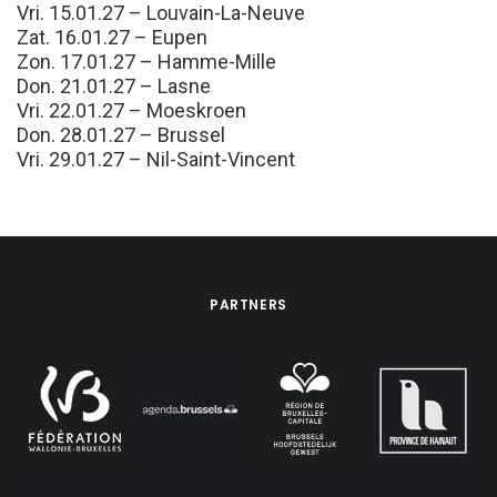
Vri. 15.01.27 – Louvain-La-Neuve
Zat. 16.01.27 – Eupen
Zon. 17.01.27 – Hamme-Mille
Don. 21.01.27 – Lasne
Vri. 22.01.27 – Moeskroen
Don. 28.01.27 – Brussel
Vri. 29.01.27 – Nil-Saint-Vincent
PARTNERS