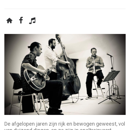
De afgelopen jaren zijn rijk en bewogen geweest, vol