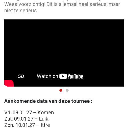
Wees voorzichtig! Dit is allemaal heel serieus, maar
niet te serieus.
Aankomende data van deze tournee :
Vri. 08.01.27 – Komen
Zat. 09.01.27 – Luik
Zon. 10.01.27 – Ittre