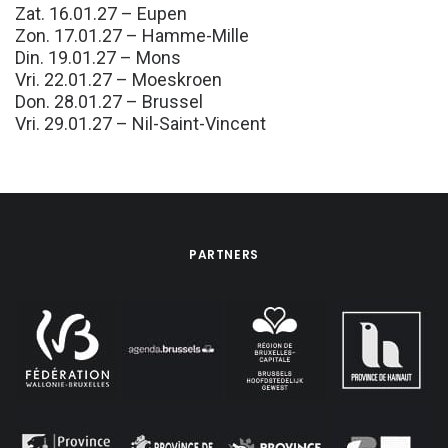
Zat. 16.01.27 – Eupen
Zon. 17.01.27 – Hamme-Mille
Din. 19.01.27 – Mons
Vri. 22.01.27 – Moeskroen
Don. 28.01.27 – Brussel
Vri. 29.01.27 – Nil-Saint-Vincent
PARTNERS