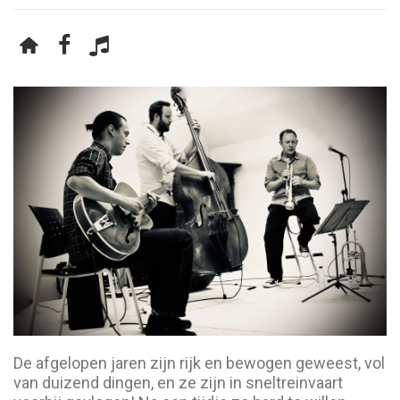
De afgelopen jaren zijn rijk en bewogen geweest, vol
van duizend dingen, en ze zijn in sneltreinvaart