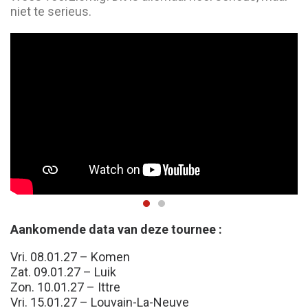
niet te serieus.
Aankomende data van deze tournee :
Vri. 08.01.27 – Komen
Zat. 09.01.27 – Luik
Zon. 10.01.27 – Ittre
Vri. 15.01.27 – Louvain-La-Neuve