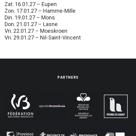
Zat. 16.01.27 – Eupen
Zon. 17.01.27 – Hamme-Mille
Din. 19.01.27 – Mons
Don. 21.01.27 – Lasne
Vri. 22.01.27 – Moeskroen
Vri. 29.01.27 – Nil-Saint-Vincent
PARTNERS