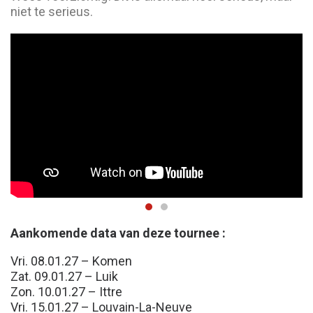
niet te serieus.
Aankomende data van deze tournee :
Vri. 08.01.27 – Komen
Zat. 09.01.27 – Luik
Zon. 10.01.27 – Ittre
Vri. 15.01.27 – Louvain-La-Neuve