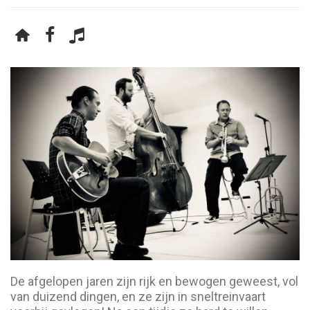
De afgelopen jaren zijn rijk en bewogen geweest, vol
van duizend dingen, en ze zijn in sneltreinvaart