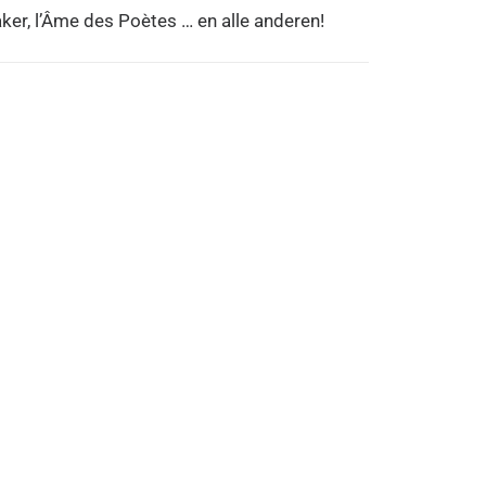
ker, l’Âme des Poètes … en alle anderen!