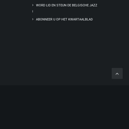
WORD LID EN STEUN DE BELGISCHE JAZZ
!
ABONNEER U OP HET KWARTAALBLAD