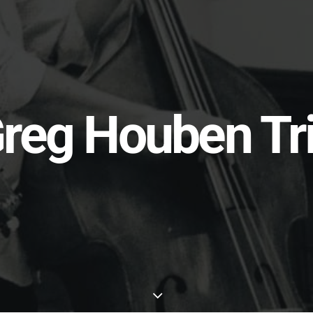
reg Houben Tr