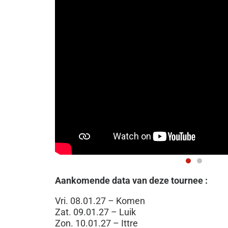
Aankomende data van deze tournee :
Vri. 08.01.27 – Komen
Zat. 09.01.27 – Luik
Zon. 10.01.27 – Ittre