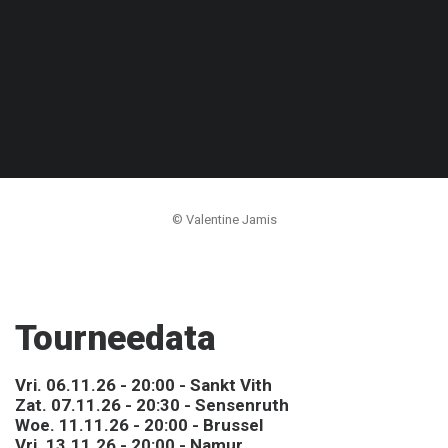
© Valentine Jamis
Tourneedata
Vri. 06.11.26 - 20:00 - Sankt Vith
Zat. 07.11.26 - 20:30 - Sensenruth
Woe. 11.11.26 - 20:00 - Brussel
Vri. 13.11.26 - 20:00 - Namur