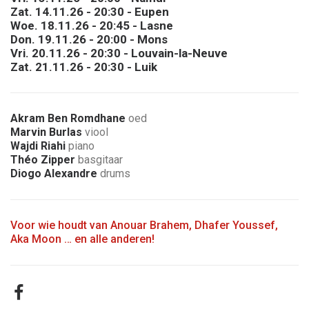
Zat. 14.11.26 - 20:30 - Eupen
Woe. 18.11.26 - 20:45 - Lasne
Don. 19.11.26 - 20:00 - Mons
Vri. 20.11.26 - 20:30 - Louvain-la-Neuve
Zat. 21.11.26 - 20:30 - Luik
Akram Ben Romdhane
oed
Marvin Burlas
viool
Wajdi Riahi
piano
Théo Zipper
basgitaar
Diogo Alexandre
drums
Voor wie houdt van Anouar Brahem, Dhafer Youssef,
Aka Moon … en alle anderen!