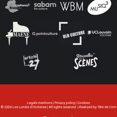
Legals mentions
|
Privacy policy
|
Cookies
© 2026 Les Lundis d’Hortense | All rights reserved. | Realized by
Tête de Com