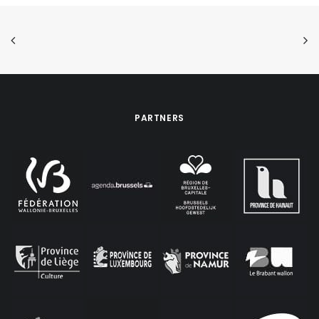
PARTNERS