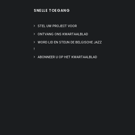
SNELLE TOEGANG
STEL UW PROJECT VOOR
ONTVANG ONS KWARTAALBLAD
WORD LID EN STEUN DE BELGISCHE JAZZ
!
ABONNEER U OP HET KWARTAALBLAD