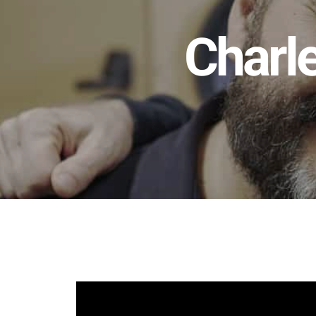
Charle