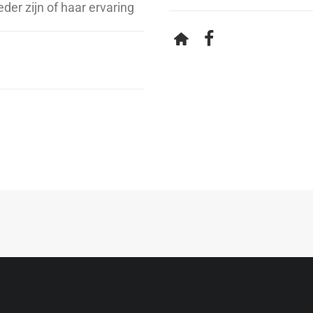
der zijn of haar ervaring