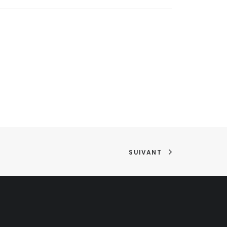
SUIVANT