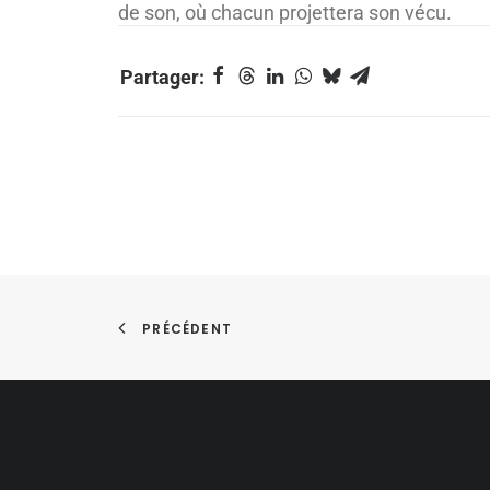
de son, où chacun projettera son vécu.
PRÉCÉDENT