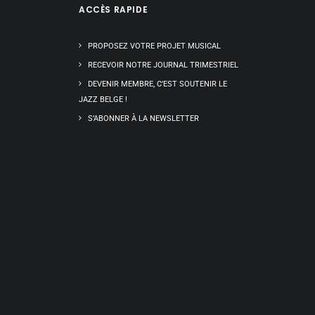
ACCÈS RAPIDE
PROPOSEZ VOTRE PROJET MUSICAL
RECEVOIR NOTRE JOURNAL TRIMESTRIEL
DEVENIR MEMBRE, C’EST SOUTENIR LE
JAZZ BELGE !
S’ABONNER À LA NEWSLETTER