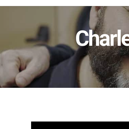
Charle