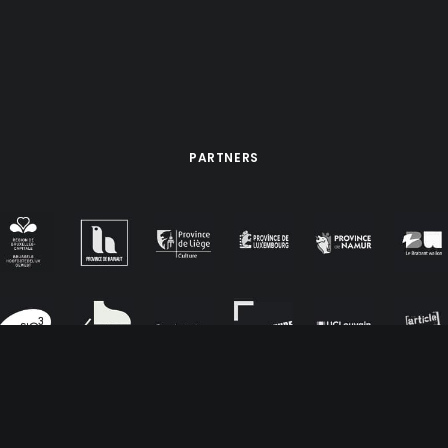
PARTNERS