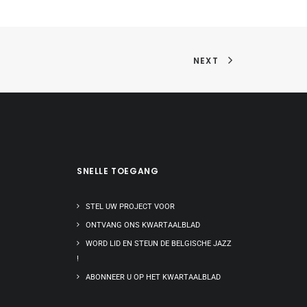
NEXT
SNELLE TOEGANG
STEL UW PROJECT VOOR
ONTVANG ONS KWARTAALBLAD
WORD LID EN STEUN DE BELGISCHE JAZZ
!
ABONNEER U OP HET KWARTAALBLAD