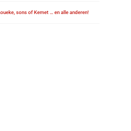
Loueke, sons of Kemet … en alle anderen!